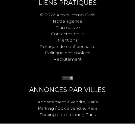
LIENS PRATIQUES
© 2026 Acces Immo Paris
Notre agence
Plan du site
Contactez-nous
Mentions
Politique de confidentialité
Politique des cookies
Recrutement
ANNONCES PAR VILLES
Appartement à vendre, Paris
Parking / box à vendre, Paris
Parking / box à louer, Paris