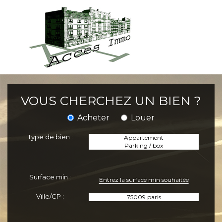
VOUS CHERCHEZ UN BIEN ?
Acheter
Louer
Type de bien :
Surface min :
Ville/CP :