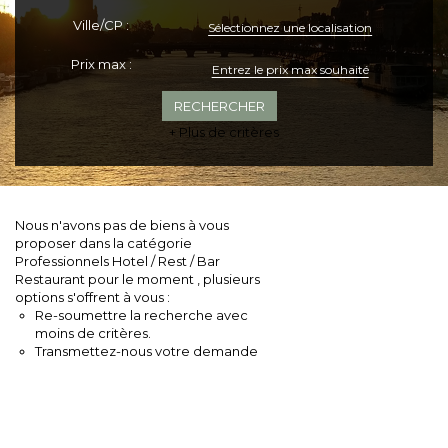
Ville/CP :
Sélectionnez une localisation
Prix max :
+ Plus de critères
Nous n'avons pas de biens à vous
proposer dans la catégorie
Professionnels Hotel / Rest / Bar
Restaurant pour le moment , plusieurs
options s'offrent à vous :
Re-soumettre la recherche avec
moins de critères.
Transmettez-nous votre demande