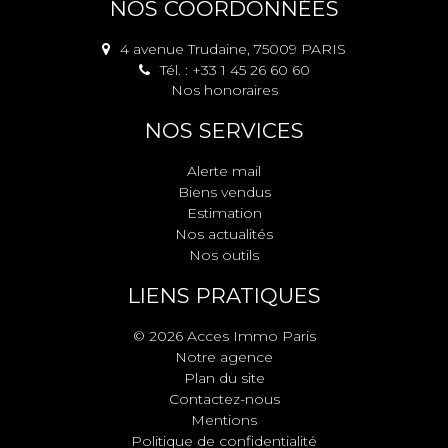
NOS COORDONNÉES
4 avenue Trudaine, 75009 PARIS
Tél. : +33 1 45 26 60 60
Nos honoraires
NOS SERVICES
Alerte mail
Biens vendus
Estimation
Nos actualités
Nos outils
LIENS PRATIQUES
© 2026 Acces Immo Paris
Notre agence
Plan du site
Contactez-nous
Mentions
Politique de confidentialité