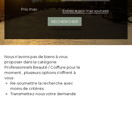
Prix max :
+ Plus de critères
Nous n'avons pas de biens à vous
proposer dans la catégorie
Professionnels Beauté / Coiffure pour le
moment , plusieurs options s'offrent à
vous :
Re-soumettre la recherche avec
moins de critères.
Transmettez-nous votre demande