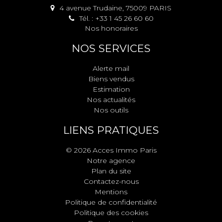
4 avenue Trudaine, 75009 PARIS
Tél. : +33 1 45 26 60 60
Nos honoraires
NOS SERVICES
Alerte mail
Biens vendus
Estimation
Nos actualités
Nos outils
LIENS PRATIQUES
© 2026 Acces Immo Paris
Notre agence
Plan du site
Contactez-nous
Mentions
Politique de confidentialité
Politique des cookies