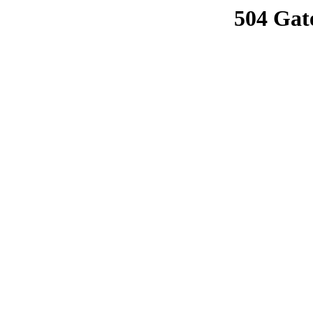
504 Gat