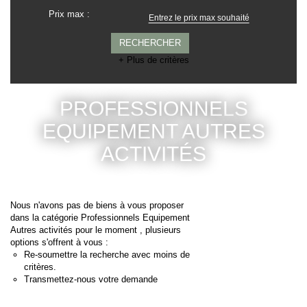
Prix max :
+ Plus de critères
PROFESSIONNELS
EQUIPEMENT AUTRES
ACTIVITÉS
Nous n'avons pas de biens à vous proposer
dans la catégorie Professionnels Equipement
Autres activités pour le moment , plusieurs
options s'offrent à vous :
Re-soumettre la recherche avec moins de
critères.
Transmettez-nous votre demande