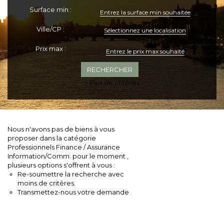
Surface min :
Ville/CP :
Sélectionnez une localisation
Prix max :
+ Plus de critères
Nous n'avons pas de biens à vous
proposer dans la catégorie
Professionnels Finance / Assurance
Information/Comm. pour le moment ,
plusieurs options s'offrent à vous :
Re-soumettre la recherche avec
moins de critères.
Transmettez-nous votre demande