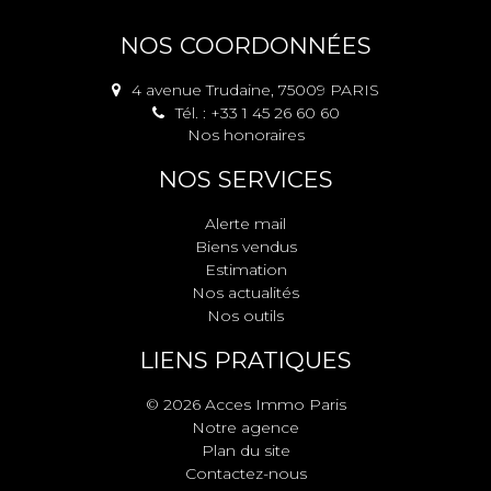
NOS COORDONNÉES
4 avenue Trudaine, 75009 PARIS
Tél. : +33 1 45 26 60 60
Nos honoraires
NOS SERVICES
Alerte mail
Biens vendus
Estimation
Nos actualités
Nos outils
LIENS PRATIQUES
© 2026 Acces Immo Paris
Notre agence
Plan du site
Contactez-nous