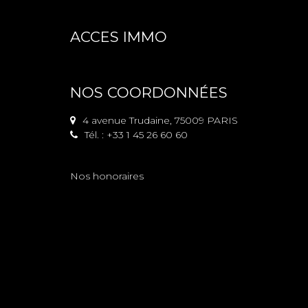
ACCES IMMO
NOS COORDONNÉES
4 avenue Trudaine, 75009 PARIS
Tél. : +33 1 45 26 60 60
Nos honoraires