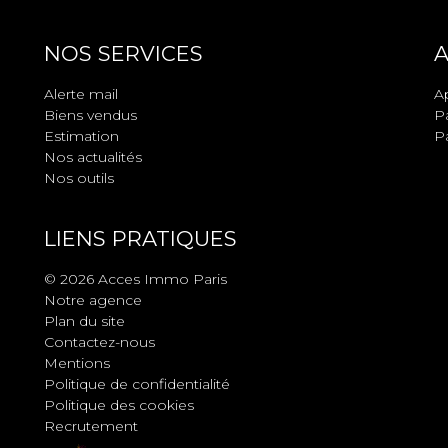
NOS SERVICES
A
Alerte mail
A
Biens vendus
Pa
Estimation
Pa
Nos actualités
Nos outils
LIENS PRATIQUES
© 2026 Acces Immo Paris
Notre agence
Plan du site
Contactez-nous
Mentions
Politique de confidentialité
Politique des cookies
Recrutement