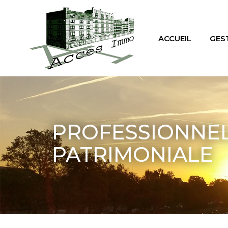
ACCUEIL
GES
PROFESSIONNEL
PATRIMONIALE