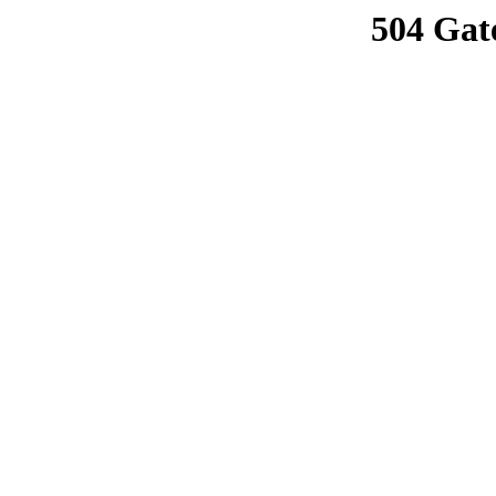
504 Gat