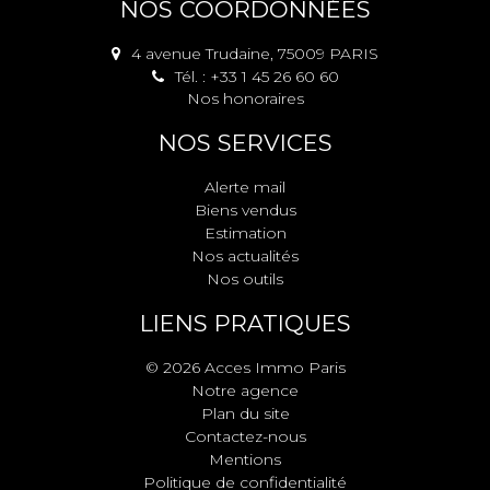
NOS COORDONNÉES
4 avenue Trudaine, 75009 PARIS
Tél. : +33 1 45 26 60 60
Nos honoraires
NOS SERVICES
Alerte mail
Biens vendus
Estimation
Nos actualités
Nos outils
LIENS PRATIQUES
© 2026 Acces Immo Paris
Notre agence
Plan du site
Contactez-nous
Mentions
Politique de confidentialité