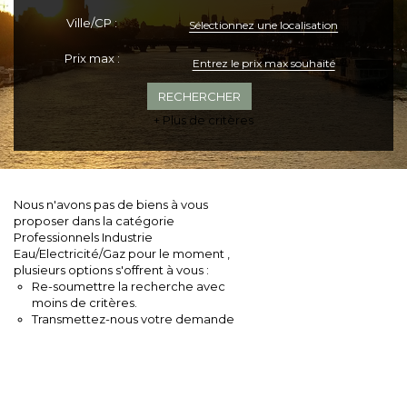
Ville/CP :
Sélectionnez une localisation
Prix max :
+ Plus de critères
Nous n'avons pas de biens à vous
proposer dans la catégorie
Professionnels Industrie
Eau/Electricité/Gaz pour le moment ,
plusieurs options s'offrent à vous :
Re-soumettre la recherche avec
moins de critères.
Transmettez-nous votre demande