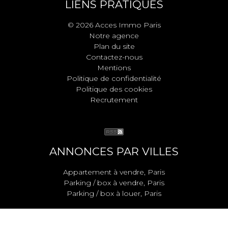
LIENS PRATIQUES
© 2026 Acces Immo Paris
Notre agence
Plan du site
Contactez-nous
Mentions
Politique de confidentialité
Politique des cookies
Recrutement
ANNONCES PAR VILLES
Appartement à vendre, Paris
Parking / box à vendre, Paris
Parking / box à louer, Paris