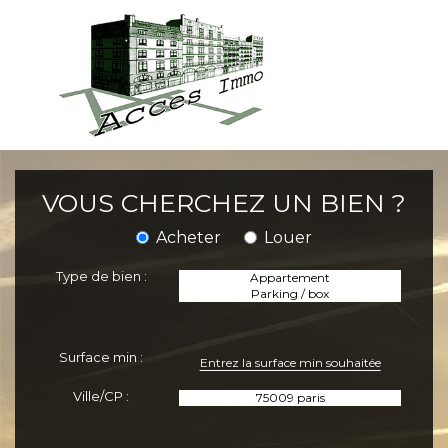
VOUS CHERCHEZ UN BIEN ?
Acheter
Louer
Type de bien :
Surface min :
Ville/CP :