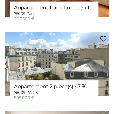
Appartement Paris 1 pièce(s) 19.79 m2
75009 Paris
207 500 €
Appartement 2 pièce(s) 47.30 m2
75009 PARIS
599 000 €