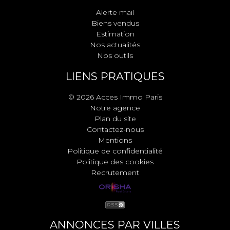
Alerte mail
Biens vendus
Estimation
Nos actualités
Nos outils
LIENS PRATIQUES
© 2026 Acces Immo Paris
Notre agence
Plan du site
Contactez-nous
Mentions
Politique de confidentialité
Politique des cookies
Recrutement
ANNONCES PAR VILLES