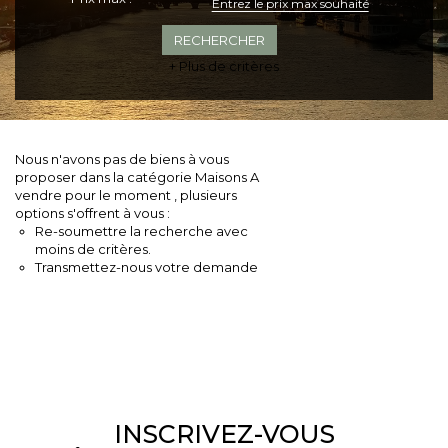
+ Plus de critères
Nous n'avons pas de biens à vous
proposer dans la catégorie Maisons A
vendre pour le moment , plusieurs
options s'offrent à vous :
Re-soumettre la recherche avec
moins de critères.
Transmettez-nous votre demande
INSCRIVEZ-VOUS