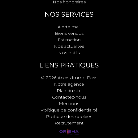
Nos honoraires
NOS SERVICES
Alerte mail
Biens vendus
Estimation
Nos actualités
Nos outils
LIENS PRATIQUES
© 2026 Acces Immo Paris
Notre agence
Plan du site
Contactez-nous
Mentions
Politique de confidentialité
Politique des cookies
Recrutement