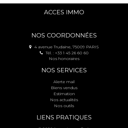
ACCES IMMO
NOS COORDONNÉES
4 avenue Trudaine, 75009 PARIS
Tél. : +33 1 45 26 60 60
Nos honoraires
NOS SERVICES
Alerte mail
Biens vendus
Estimation
Nos actualités
Nos outils
LIENS PRATIQUES