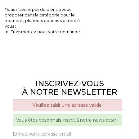
Nous n'avons pas de biens à vous
proposer dans la catégorie pour le
moment , plusieurs options s'offrent à
vous :
Transmettez-nous votre demande
INSCRIVEZ-VOUS
À NOTRE NEWSLETTER
Veuillez saisir une adresse valide
Vous êtes désormais inscrit à notre newsletter !