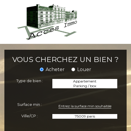
VOUS CHERCHEZ UN BIEN ?
Acheter
Louer
Type de bien :
Surface min :
Ville/CP :