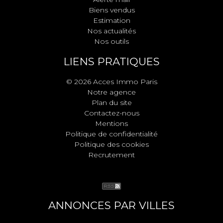
Biens vendus
Estimation
Nos actualités
Nos outils
LIENS PRATIQUES
© 2026 Acces Immo Paris
Notre agence
Plan du site
Contactez-nous
Mentions
Politique de confidentialité
Politique des cookies
Recrutement
ANNONCES PAR VILLES