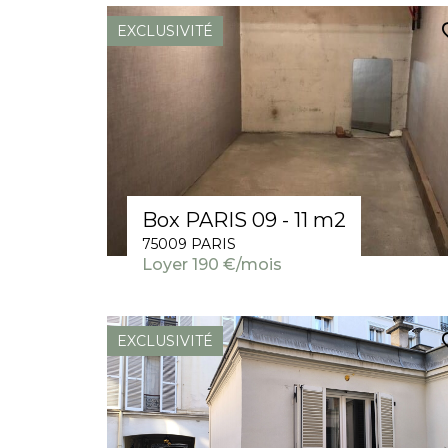
EXCLUSIVITÉ
Box PARIS 09 - 11 m2
75009 PARIS
Loyer 190 €/mois
EXCLUSIVITÉ