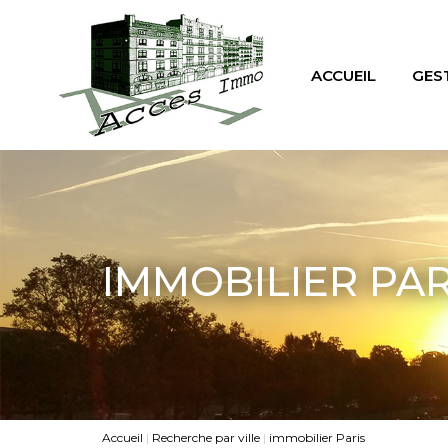
ACCUEIL
GES
IMMOBILIER PAR
Accueil
Recherche par ville
immobilier Paris