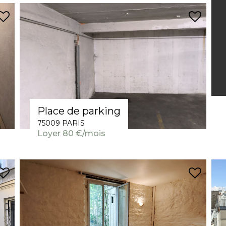
Place de parking
75009 PARIS
Loyer 80 €/mois